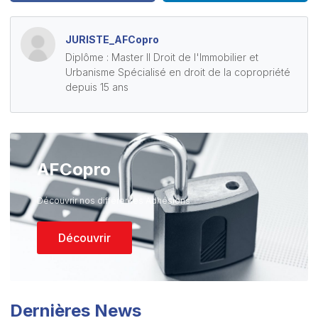
JURISTE_AFCopro
Diplôme : Master II Droit de l'Immobilier et
Urbanisme Spécialisé en droit de la copropriété
depuis 15 ans
AFCopro
Découvrir nos différentes Adhésions
Découvrir
Dernières News