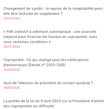
Changement de syndic : la reprise de la comptabilité peut-
elle être facturée en supplément ?
10/07/2026
« Prêt collectif à adhésion automatique : une avancée
majeure pour financer les travaux en copropriété, mais
sous certaines conditions »
08/07/2026
Copropriété : Ce qui change pour les notifications
électroniques (Décret n° 2025-1292)
16/04/2026
Quid de l’élection du président du conseil syndical ?
08/01/2026
La portée de la loi du 9 avril 2024 sur la Procédure d’alerte
des copropriétés en difficulté