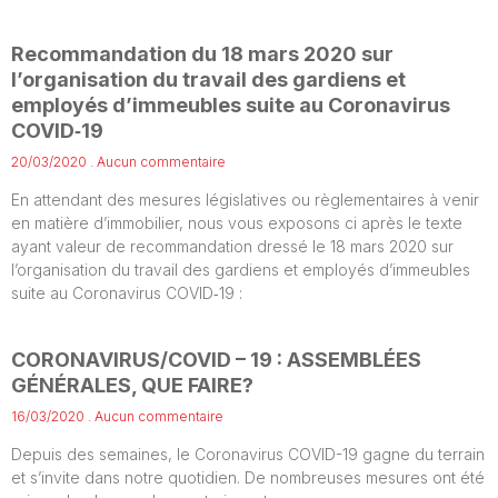
Recommandation du 18 mars 2020 sur
l’organisation du travail des gardiens et
employés d’immeubles suite au Coronavirus
COVID‐19
20/03/2020
Aucun commentaire
En attendant des mesures législatives ou règlementaires à venir
en matière d’immobilier, nous vous exposons ci après le texte
ayant valeur de recommandation dressé le 18 mars 2020 sur
l’organisation du travail des gardiens et employés d’immeubles
suite au Coronavirus COVID‐19 :
CORONAVIRUS/COVID – 19 : ASSEMBLÉES
GÉNÉRALES, QUE FAIRE?
16/03/2020
Aucun commentaire
Depuis des semaines, le Coronavirus COVID-19 gagne du terrain
et s’invite dans notre quotidien. De nombreuses mesures ont été