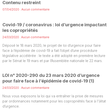
Contenu restreint
07/04/2020
Aucun commentaire
Covid-19 / coronavirus : loi d’urgence impactant
les copropriétés
24/03/2020
Aucun commentaire
Déposé le 18 mars 2020, le projet de loi d’urgence pour faire
face à l’épidémie de covid-19 a fait l’objet d’une procédure
législative accélérée : le texte a été adopté en première lecture
par le Sénat le 19 mars et par l’Assemblée nationale le 22 mars.
LOI n° 2020-290 du 23 mars 2020 d’urgence
pour faire face à l’épidémie de covid-19 (1)
24/03/2020
Aucun commentaire
Nous vous exposons la loi qui va entraîner la prise de mesures
par ordonnances notamment pour les copropriétés face à l'(état
d’urgence.