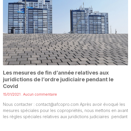
Les mesures de fin d’année relatives aux
juridictions de l’ordre judiciaire pendant le
Covid
15/01/2021
Aucun commentaire
Nous contacter : contact@afcopro.com Après avoir évoqué les
mesures spéciales pour les copropriétés, nous mettons en avant
les règles spéciales relatives aux juridictions judiciaires pendant