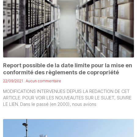
Report possible de la date limite pour la mise en
conformité des règlements de copropriété
22/09/2021
Aucun commentaire
MODIFICATIONS INTERVENUES DEPUIS LA REDACTION DE CET
ARTICLE. POUR VOIR LES NOUVEAUTES SUR LE SUJET, SUIVRE
LE LIEN. Dans le passé (en 2000), nous avions