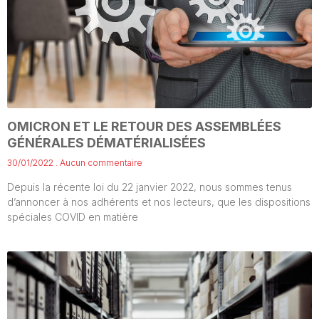
OMICRON ET LE RETOUR DES ASSEMBLÉES
GÉNÉRALES DÉMATÉRIALISÉES
30/01/2022
Aucun commentaire
Depuis la récente loi du 22 janvier 2022, nous sommes tenus
d’annoncer à nos adhérents et nos lecteurs, que les dispositions
spéciales COVID en matière