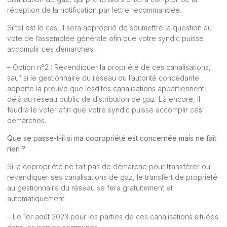
réception de la notification par lettre recommandée.
Si tel est le cas, il sera approprié de soumettre la question au
vote de l’assemblée générale afin que votre syndic puisse
accomplir ces démarches.
– Option n°2 : Revendiquer la propriété de ces canalisations,
sauf si le gestionnaire du réseau ou l’autorité concédante
apporte la preuve que lesdites canalisations appartiennent
déjà au réseau public de distribution de gaz. Là encore, il
faudra le voter afin que votre syndic puisse accomplir ces
démarches.
Que se passe-t-il si ma copropriété est concernée mais ne fait
rien ?
Si la copropriété ne fait pas de démarche pour transférer ou
revendiquer ses canalisations de gaz, le transfert de propriété
au gestionnaire du réseau se fera gratuitement et
automatiquement
– Le 1er août 2023 pour les parties de ces canalisations situées