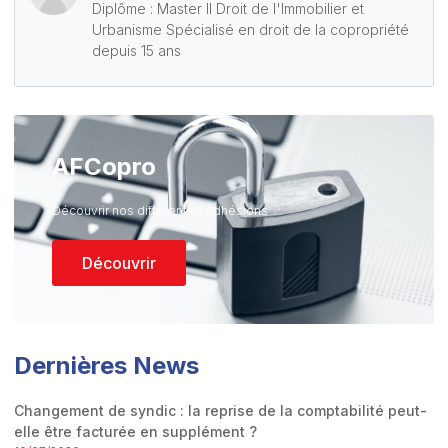
Diplôme : Master II Droit de l'Immobilier et
Urbanisme Spécialisé en droit de la copropriété
depuis 15 ans
AFCopro
Découvrir nos différentes Adhésions
Découvrir
Dernières News
Changement de syndic : la reprise de la comptabilité peut-
elle être facturée en supplément ?