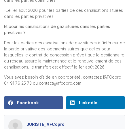
dans les parties communes.
-Le 1er août 2026 pour les parties de ces canalisations situées
dans les parties privatives.
Et pour les canalisations de gaz situées dans les parties
privatives ?
Pour les parties des canalisations de gaz situées à l’intérieur de
la partie privative des logements autres que celles pour
lesquelles le contrat de concession prévoit que le gestionnaire
du réseau assure la maintenance et le renouvellement de ces
canalisations, le transfert est effectif le 1er août 2026.
Vous avez besoin d’aide en copropriété, contactez l’AFCopro :
04 91 76 25 73 ou
contact@afcopro.com
Facebook
LinkedIn
JURISTE_AFCopro