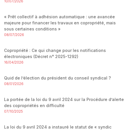
10/07/2026
« Prêt collectif à adhésion automatique : une avancée
majeure pour financer les travaux en copropriété, mais
sous certaines conditions »
08/07/2026
Copropriété : Ce qui change pour les notifications
électroniques (Décret n° 2025-1292)
16/04/2026
Quid de l’élection du président du conseil syndical ?
08/01/2026
La portée de la loi du 9 avril 2024 sur la Procédure d’alerte
des copropriétés en difficulté
07/10/2025
La loi du 9 avril 2024 a instauré le statut de « syndic