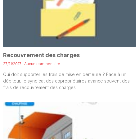
Recouvrement des charges
27/11/2017
Aucun commentaire
Qui doit supporter les frais de mise en demeure ? Face à un
débiteur, le syndicat des copropriétaires avance souvent des
frais de recouvrement des charges