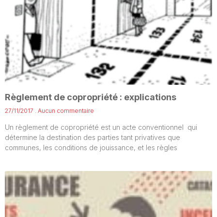
Règlement de copropriété : explications
27/11/2017
Aucun commentaire
Un règlement de copropriété est un acte conventionnel qui
détermine la destination des parties tant privatives que
communes, les conditions de jouissance, et les règles