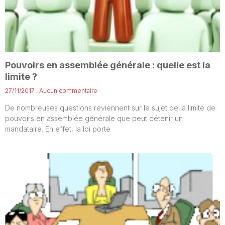
Pouvoirs en assemblée générale : quelle est la
limite ?
27/11/2017
Aucun commentaire
De nombreuses questions reviennent sur le sujet de la limite de
pouvoirs en assemblée générale que peut détenir un
mandataire. En effet, la loi porte