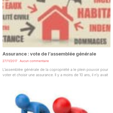
Assurance : vote de l’assemblée générale
27/11/2017
Aucun commentaire
L’assemblée générale de la copropriété a le plein pouvoir pour
voter et choisir une assurance. Il y a moins de 10 ans, il n’y avait