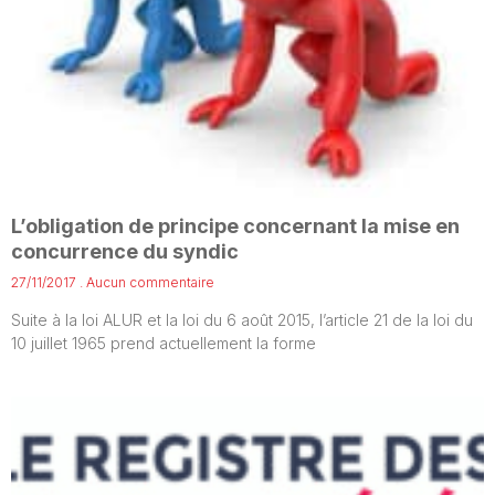
L’obligation de principe concernant la mise en
concurrence du syndic
27/11/2017
Aucun commentaire
Suite à la loi ALUR et la loi du 6 août 2015, l’article 21 de la loi du
10 juillet 1965 prend actuellement la forme