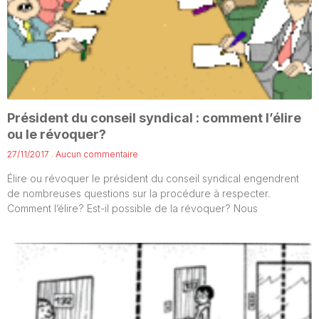
Président du conseil syndical : comment l’élire
ou le révoquer?
27/11/2017
Aucun commentaire
Élire ou révoquer le président du conseil syndical engendrent
de nombreuses questions sur la procédure à respecter.
Comment l’élire? Est-il possible de la révoquer? Nous