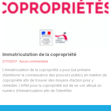
Immatriculation de la copropriété
27/11/2017
Aucun commentaire
L’immatriculation de la copropriété a pour but primaire
d’améliorer la connaissance des pouvoirs publics en matière de
copropriété afin de trouver des moyens d’action pour y
remédier. L’effet pour la copropriété est de se voir alloué un
numéro d’immatriculation afin de l’identifier.