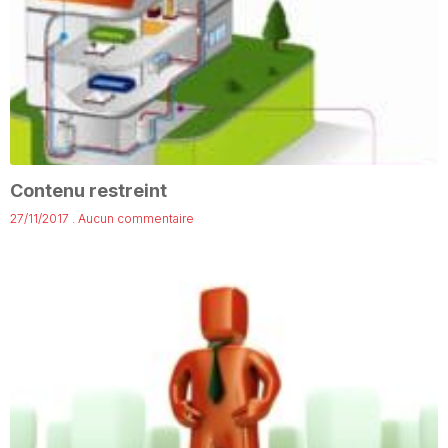
Contenu restreint
27/11/2017
Aucun commentaire