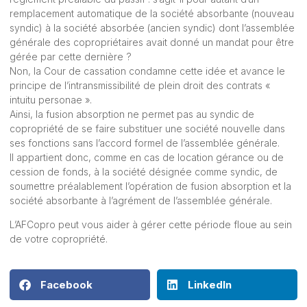
remplacement automatique de la société absorbante (nouveau
syndic) à la société absorbée (ancien syndic) dont l’assemblée
générale des copropriétaires avait donné un mandat pour être
gérée par cette dernière ?
Non, la Cour de cassation condamne cette idée et avance le
principe de l’intransmissibilité de plein droit des contrats «
intuitu personae ».
Ainsi, la fusion absorption ne permet pas au syndic de
copropriété de se faire substituer une société nouvelle dans
ses fonctions sans l’accord formel de l’assemblée générale.
Il appartient donc, comme en cas de location gérance ou de
cession de fonds, à la société désignée comme syndic, de
soumettre préalablement l’opération de fusion absorption et la
société absorbante à l’agrément de l’assemblée générale.
L’AFCopro
peut vous aider à gérer cette période floue au sein
de votre copropriété.
Facebook
LinkedIn