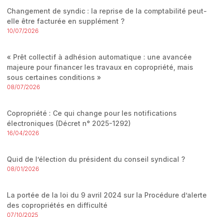
Changement de syndic : la reprise de la comptabilité peut-
elle être facturée en supplément ?
10/07/2026
« Prêt collectif à adhésion automatique : une avancée
majeure pour financer les travaux en copropriété, mais
sous certaines conditions »
08/07/2026
Copropriété : Ce qui change pour les notifications
électroniques (Décret n° 2025-1292)
16/04/2026
Quid de l’élection du président du conseil syndical ?
08/01/2026
La portée de la loi du 9 avril 2024 sur la Procédure d’alerte
des copropriétés en difficulté
07/10/2025