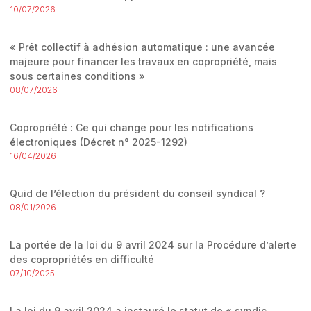
10/07/2026
« Prêt collectif à adhésion automatique : une avancée
majeure pour financer les travaux en copropriété, mais
sous certaines conditions »
08/07/2026
Copropriété : Ce qui change pour les notifications
électroniques (Décret n° 2025-1292)
16/04/2026
Quid de l’élection du président du conseil syndical ?
08/01/2026
La portée de la loi du 9 avril 2024 sur la Procédure d’alerte
des copropriétés en difficulté
07/10/2025
La loi du 9 avril 2024 a instauré le statut de « syndic