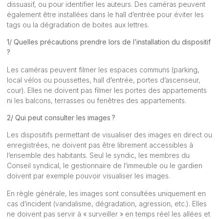
dissuasif, ou pour identifier les auteurs. Des caméras peuvent
également être installées dans le hall d’entrée pour éviter les
tags ou la dégradation de boites aux lettres.
1/ Quelles précautions prendre lors de l’installation du dispositif
?
Les caméras peuvent filmer les espaces communs (parking,
local vélos ou poussettes, hall d’entrée, portes d’ascenseur,
cour). Elles ne doivent pas filmer les portes des appartements
ni les balcons, terrasses ou fenêtres des appartements.
2/ Qui peut consulter les images ?
Les dispositifs permettant de visualiser des images en direct ou
enregistrées, ne doivent pas être librement accessibles à
l’ensemble des habitants. Seul le syndic, les membres du
Conseil syndical, le gestionnaire de l’immeuble ou le gardien
doivent par exemple pouvoir visualiser les images.
En règle générale, les images sont consultées uniquement en
cas d’incident (vandalisme, dégradation, agression, etc.). Elles
ne doivent pas servir à « surveiller » en temps réel les allées et