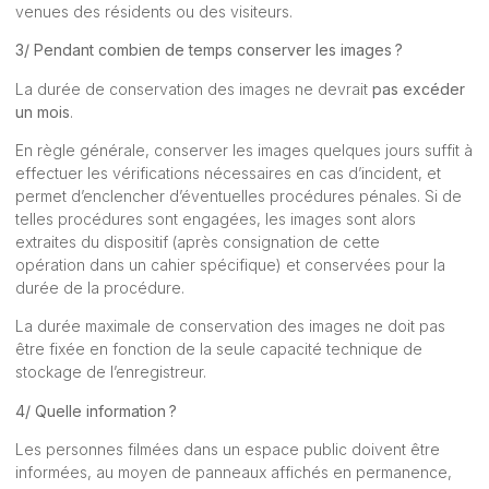
venues des résidents ou des visiteurs.
3/ Pendant combien de temps conserver les images ?
La durée de conservation des images ne devrait
pas excéder
un mois
.
En règle générale, conserver les images quelques jours suffit à
effectuer les vérifications nécessaires en cas d’incident, et
permet d’enclencher d’éventuelles procédures pénales. Si de
telles procédures sont engagées, les images sont alors
extraites du dispositif (après consignation de cette
opération dans un cahier spécifique) et conservées pour la
durée de la procédure.
La durée maximale de conservation des images ne doit pas
être fixée en fonction de la seule capacité technique de
stockage de l’enregistreur.
4/ Quelle information ?
Les personnes filmées dans un espace public doivent être
informées, au moyen de panneaux affichés en permanence,