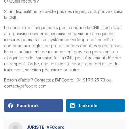
6/ Quels recours ?
Si un dispositif ne respecte pas ces règles, vous pouvez saisir
la CNIL.
Le constat de manquements peut conduire la CNIL à adresser
à l’organisme concerné une mise en demeure afin que les
mesures permettant au système de vidéoprotection d’être
conforme aux règles de protection des données soient prises.
En cas, notamment, de manquement grave ou persistant, ou
d’organisme de mauvaise foi, la CNIL peut également décider
un rappel à l’ordre, une limitation temporaire ou définitive du
traitement, sanction pécuniaire ou autre.
Besoin d’aide ? Contactez l’AFCopro : 04 91 76 25 73
ou
contact@afcopro.com
Facebook
LinkedIn
JURISTE_AFCopro