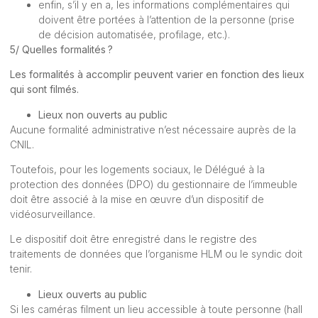
enfin, s’il y en a, les informations complémentaires qui
doivent être portées à l’attention de la personne (prise
de décision automatisée, profilage, etc.).
5/ Quelles formalités ?
Les formalités à accomplir peuvent varier en fonction des lieux
qui sont filmés.
Lieux non ouverts au public
Aucune formalité administrative n’est nécessaire auprès de la
CNIL.
Toutefois, pour les logements sociaux, le Délégué à la
protection des données (DPO) du gestionnaire de l’immeuble
doit être associé à la mise en œuvre d’un dispositif de
vidéosurveillance.
Le dispositif doit être enregistré dans le registre des
traitements de données que l’organisme HLM ou le syndic doit
tenir.
Lieux ouverts au public
Si les caméras filment un lieu accessible à toute personne (hall