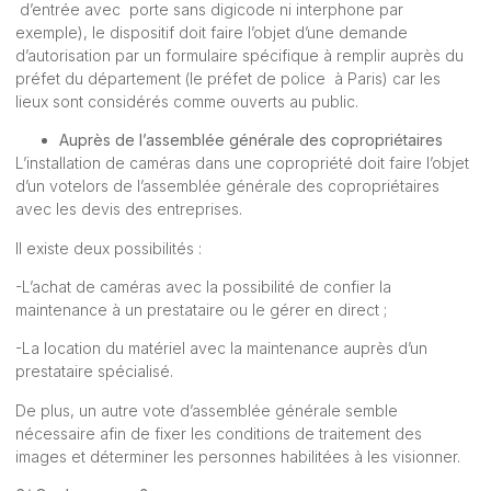
d’entrée avec porte sans digicode ni interphone par
exemple), le dispositif doit faire l’objet d’une demande
d’autorisation par un formulaire spécifique à remplir auprès du
préfet du département (le préfet de police à Paris) car les
lieux sont considérés comme ouverts au public.
Auprès de l’
assemblée générale des copropriétaires
L’installation de caméras dans une copropriété doit faire l’objet
d’un votelors de l’assemblée générale des copropriétaires
avec les devis des entreprises.
Il existe deux possibilités :
-L’achat de caméras avec la possibilité de confier la
maintenance à un prestataire ou le gérer en direct ;
-La location du matériel avec la maintenance auprès d’un
prestataire spécialisé.
De plus, un autre vote d’assemblée générale semble
nécessaire afin de fixer les conditions de traitement des
images et déterminer les personnes habilitées à les visionner.