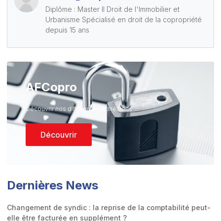
Diplôme : Master II Droit de l'Immobilier et
Urbanisme Spécialisé en droit de la copropriété
depuis 15 ans
AFCopro
Découvrir nos différentes Adhésions
Découvrir
Dernières News
Changement de syndic : la reprise de la comptabilité peut-
elle être facturée en supplément ?