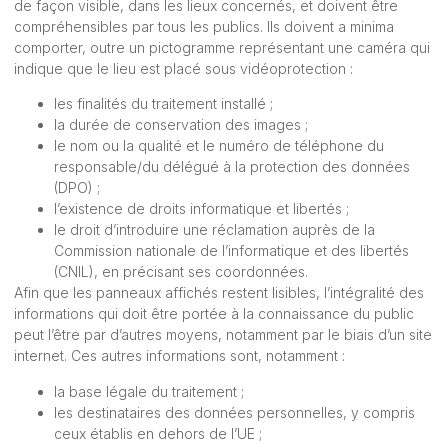
de façon visible, dans les lieux concernés, et doivent être
compréhensibles par tous les publics. Ils doivent a minima
comporter, outre un pictogramme représentant une caméra qui
indique que le lieu est placé sous vidéoprotection :
les finalités du traitement installé ;
la durée de conservation des images ;
le nom ou la qualité et le numéro de téléphone du
responsable/du délégué à la protection des données
(DPO) ;
l’existence de droits informatique et libertés ;
le droit d’introduire une réclamation auprès de la
Commission nationale de l’informatique et des libertés
(CNIL), en précisant ses coordonnées.
Afin que les panneaux affichés restent lisibles, l’intégralité des
informations qui doit être portée à la connaissance du public
peut l’être par d’autres moyens, notamment par le biais d’un site
internet. Ces autres informations sont, notamment :
la base légale du traitement ;
les destinataires des données personnelles, y compris
ceux établis en dehors de l’UE ;