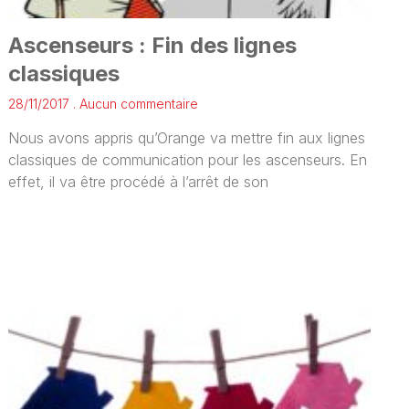
Ascenseurs : Fin des lignes
classiques
28/11/2017
Aucun commentaire
Nous avons appris qu’Orange va mettre fin aux lignes
classiques de communication pour les ascenseurs. En
effet, il va être procédé à l’arrêt de son