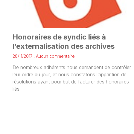
Honoraires de syndic liés à
l’externalisation des archives
28/11/2017
Aucun commentaire
De nombreux adhérents nous demandent de contrôler
leur ordre du jour, et nous constatons l’apparition de
résolutions ayant pour but de facturer des honoraires
liés