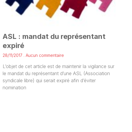
ASL : mandat du représentant
expiré
28/11/2017
Aucun commentaire
L’objet de cet article est de maintenir la vigilance sur
le mandat du représentant d’une ASL (Association
syndicale libre) qui serait expiré afin d’éviter
nomination