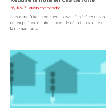
28/11/2017
Aucun commentaire
Lors d’une fuite, la note est souvent “salée” en raison
du temps écoulé entre le point de départ du sinistre et
le moment où la