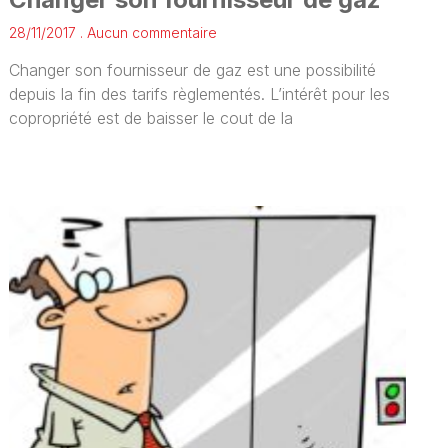
28/11/2017
Aucun commentaire
Changer son fournisseur de gaz est une possibilité
depuis la fin des tarifs règlementés. L’intérêt pour les
copropriété est de baisser le cout de la