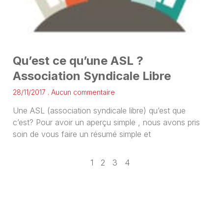
Qu’est ce qu’une ASL ?
Association Syndicale Libre
28/11/2017
Aucun commentaire
Une ASL (association syndicale libre) qu’est que
c’est? Pour avoir un aperçu simple , nous avons pris
soin de vous faire un résumé simple et
1
2
3
4