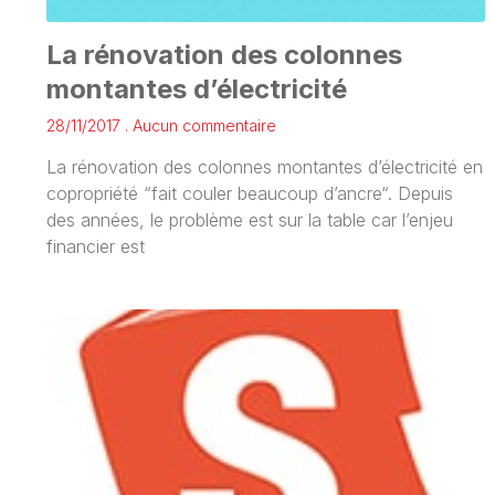
La rénovation des colonnes
montantes d’électricité
28/11/2017
Aucun commentaire
La rénovation des colonnes montantes d’électricité en
copropriété “fait couler beaucoup d’ancre“. Depuis
des années, le problème est sur la table car l’enjeu
financier est