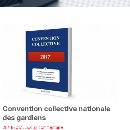
Convention collective nationale
des gardiens
28/11/2017
Aucun commentaire