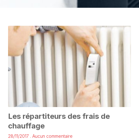
Les répartiteurs des frais de
chauffage
28/11/2017
Aucun commentaire