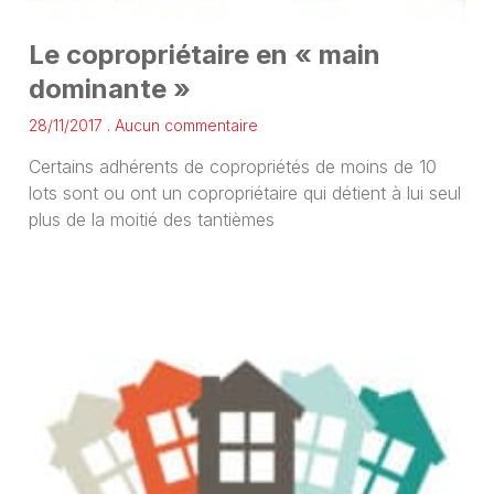
Le copropriétaire en « main
dominante »
28/11/2017
Aucun commentaire
Certains adhérents de copropriétés de moins de 10
lots sont ou ont un copropriétaire qui détient à lui seul
plus de la moitié des tantièmes