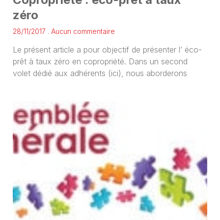
zéro
28/11/2017
Aucun commentaire
Le présent article a pour objectif de présenter l’ éco-
prêt à taux zéro en copropriété. Dans un second
volet dédié aux adhérents (ici), nous aborderons