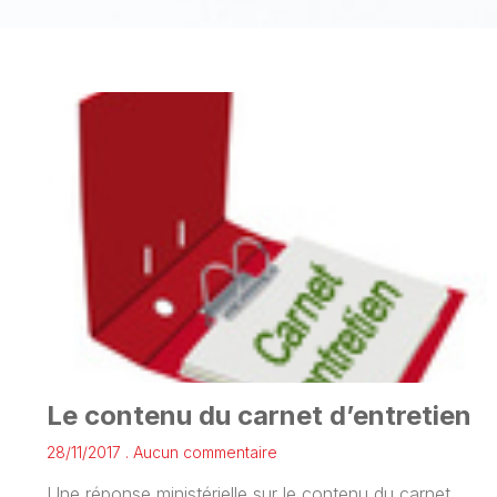
Le contenu du carnet d’entretien
28/11/2017
Aucun commentaire
Une réponse ministérielle sur le contenu du carnet