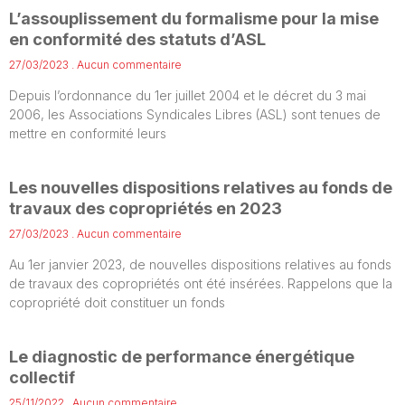
L’assouplissement du formalisme pour la mise
en conformité des statuts d’ASL
27/03/2023
Aucun commentaire
Depuis l’ordonnance du 1er juillet 2004 et le décret du 3 mai
2006, les Associations Syndicales Libres (ASL) sont tenues de
mettre en conformité leurs
Les nouvelles dispositions relatives au fonds de
travaux des copropriétés en 2023
27/03/2023
Aucun commentaire
Au 1er janvier 2023, de nouvelles dispositions relatives au fonds
de travaux des copropriétés ont été insérées. Rappelons que la
copropriété doit constituer un fonds
Le diagnostic de performance énergétique
collectif
25/11/2022
Aucun commentaire