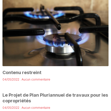
Contenu restreint
04/05/2022
Aucun commentaire
Le Projet de Plan Pluriannuel de travaux pour les
copropriétés
04/05/2022
Aucun commentaire