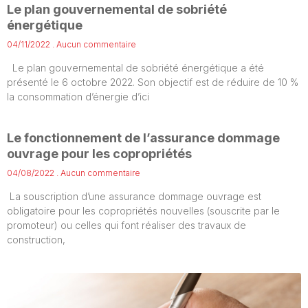
Le plan gouvernemental de sobriété
énergétique
04/11/2022
Aucun commentaire
Le plan gouvernemental de sobriété énergétique a été
présenté le 6 octobre 2022. Son objectif est de réduire de 10 %
la consommation d’énergie d’ici
Le fonctionnement de l’assurance dommage
ouvrage pour les copropriétés
04/08/2022
Aucun commentaire
La souscription d’une assurance dommage ouvrage est
obligatoire pour les copropriétés nouvelles (souscrite par le
promoteur) ou celles qui font réaliser des travaux de
construction,