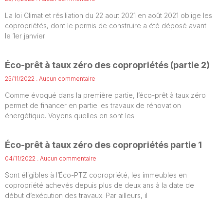
La loi Climat et résiliation du 22 aout 2021 en août 2021 oblige les
copropriétés, dont le permis de construire a été déposé avant
le 1er janvier
Éco-prêt à taux zéro des copropriétés (partie 2)
25/11/2022
Aucun commentaire
Comme évoqué dans la première partie, l’éco-prêt à taux zéro
permet de financer en partie les travaux de rénovation
énergétique. Voyons quelles en sont les
Éco-prêt à taux zéro des copropriétés partie 1
04/11/2022
Aucun commentaire
Sont éligibles à l’Éco-PTZ copropriété, les immeubles en
copropriété achevés depuis plus de deux ans à la date de
début d’exécution des travaux. Par ailleurs, il