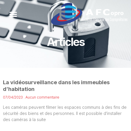
Articles
La vidéosurveillance dans les immeubles
d’habitation
07/04/2023
Aucun commentaire
Les caméras peuvent filmer les espaces communs à des fins de
sécurité des biens et des personnes. Il est possible d’installer
des caméras à la suite