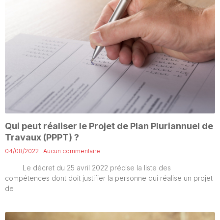
Qui peut réaliser le Projet de Plan Pluriannuel de
Travaux (PPPT) ?
04/08/2022
Aucun commentaire
Le décret du 25 avril 2022 précise la liste des
compétences dont doit justifier la personne qui réalise un projet
de