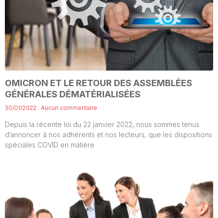
OMICRON ET LE RETOUR DES ASSEMBLÉES
GÉNÉRALES DÉMATÉRIALISÉES
30/01/2022
Aucun commentaire
Depuis la récente loi du 22 janvier 2022, nous sommes tenus
d’annoncer à nos adhérents et nos lecteurs, que les dispositions
spéciales COVID en matière