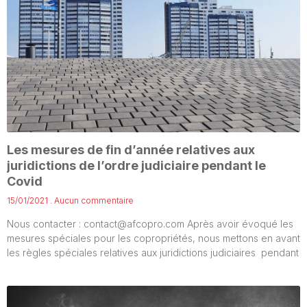
Les mesures de fin d’année relatives aux
juridictions de l’ordre judiciaire pendant le
Covid
15/01/2021
Aucun commentaire
Nous contacter : contact@afcopro.com Après avoir évoqué les
mesures spéciales pour les copropriétés, nous mettons en avant
les règles spéciales relatives aux juridictions judiciaires pendant