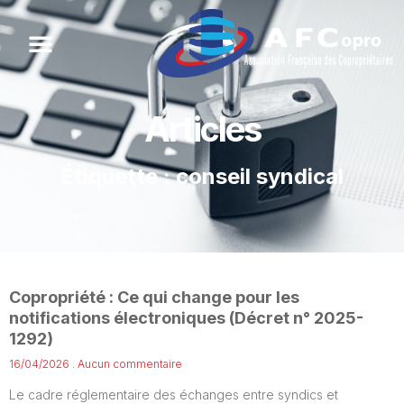
Articles
Étiquette : conseil syndical
Copropriété : Ce qui change pour les
notifications électroniques (Décret n° 2025-
1292)
16/04/2026
Aucun commentaire
Le cadre réglementaire des échanges entre syndics et