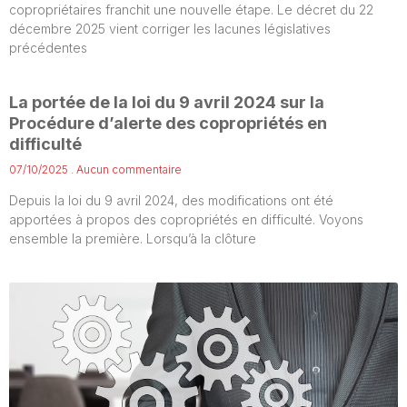
copropriétaires franchit une nouvelle étape. Le décret du 22
décembre 2025 vient corriger les lacunes législatives
précédentes
La portée de la loi du 9 avril 2024 sur la
Procédure d’alerte des copropriétés en
difficulté
07/10/2025
Aucun commentaire
Depuis la loi du 9 avril 2024, des modifications ont été
apportées à propos des copropriétés en difficulté. Voyons
ensemble la première. Lorsqu’à la clôture