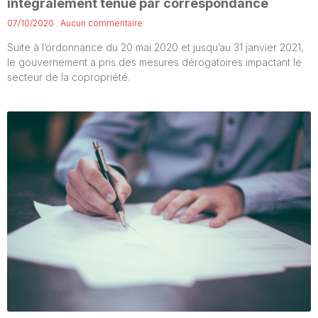
intégralement tenue par correspondance
07/10/2020
Aucun commentaire
Suite à l’ordonnance du 20 mai 2020 et jusqu’au 31 janvier 2021,
le gouvernement a pris des mesures dérogatoires impactant le
secteur de la copropriété.