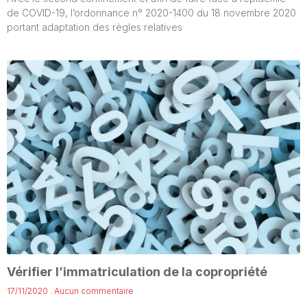
de COVID-19, l’ordonnance n° 2020-1400 du 18 novembre 2020
portant adaptation des règles relatives
Vérifier l’immatriculation de la copropriété
17/11/2020
Aucun commentaire