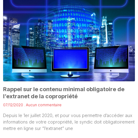
Rappel sur le contenu minimal obligatoire de
l’extranet de la copropriété
07/12/2020
Aucun commentaire
Depuis le 1er juillet 2020, et pour vous permettre d’accéder aux
informations de votre copropriété, le syndic doit obligatoirement
mettre en ligne sur “l’extranet” une