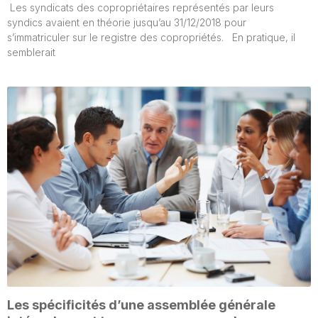
Les syndicats des copropriétaires représentés par leurs
syndics avaient en théorie jusqu’au 31/12/2018 pour
s’immatriculer sur le registre des copropriétés. En pratique, il
semblerait
Les spécificités d’une assemblée générale